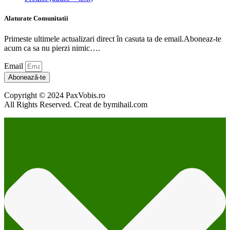
Alaturate Comunitatii
Primeste ultimele actualizari direct în casuta ta de email.Aboneaz-te
acum ca sa nu pierzi nimic….
Email
Abonează-te
Copyright © 2024 PaxVobis.ro
All Rights Reserved. Creat de bymihail.com