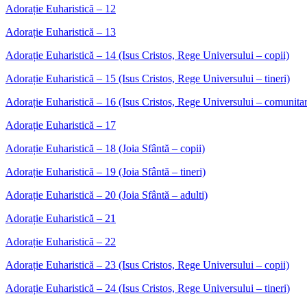
Adorație Euharistică – 12
Adorație Euharistică – 13
Adorație Euharistică – 14 (Isus Cristos, Rege Universului – copii)
Adorație Euharistică – 15 (Isus Cristos, Rege Universului – tineri)
Adorație Euharistică – 16 (Isus Cristos, Rege Universului – comunita
Adorație Euharistică – 17
Adorație Euharistică – 18 (Joia Sfântă – copii)
Adorație Euharistică – 19 (Joia Sfântă – tineri)
Adorație Euharistică – 20 (Joia Sfântă – adulti)
Adorație Euharistică – 21
Adorație Euharistică – 22
Adorație Euharistică – 23 (Isus Cristos, Rege Universului – copii)
Adorație Euharistică – 24 (Isus Cristos, Rege Universului – tineri)