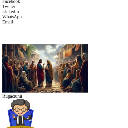
Facebook
Twitter
LinkedIn
WhatsApp
Email
Rugăciunii