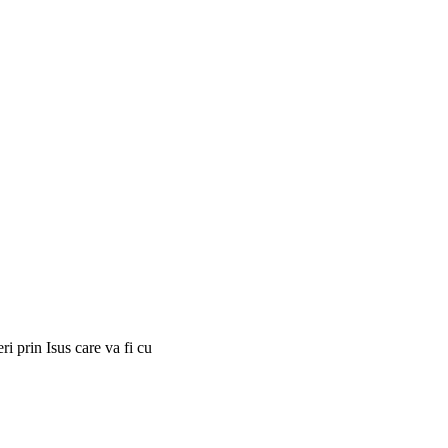
i prin Isus care va fi cu