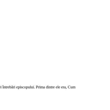
i întrebări episcopului. Prima dintre ele era, Cum