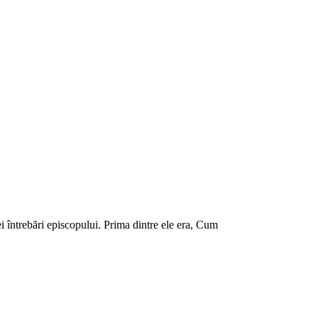
i întrebări episcopului. Prima dintre ele era, Cum