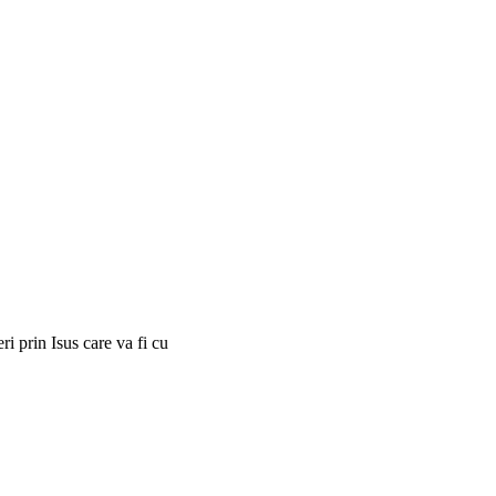
i prin Isus care va fi cu