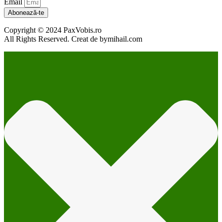
Email
Abonează-te
Copyright © 2024 PaxVobis.ro
All Rights Reserved. Creat de bymihail.com