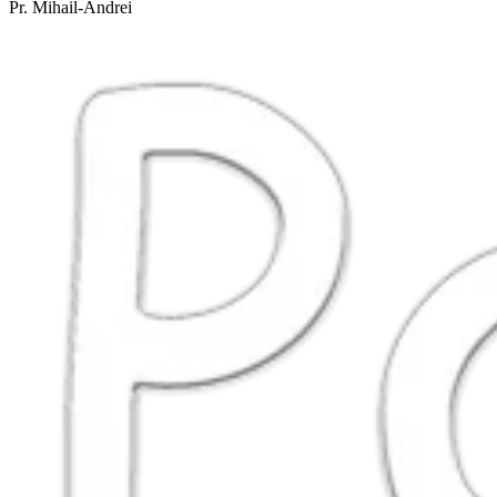
Pr. Mihail-Andrei