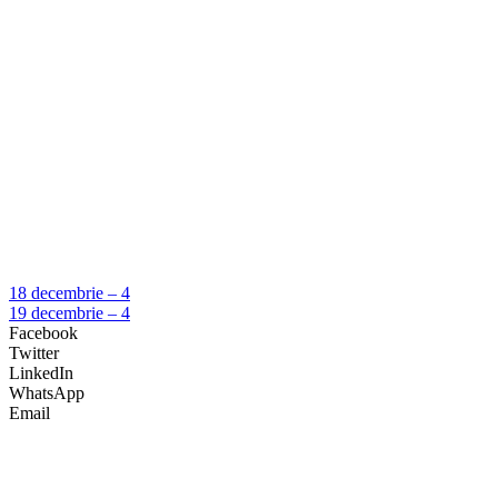
18 decembrie – 4
19 decembrie – 4
Facebook
Twitter
LinkedIn
WhatsApp
Email