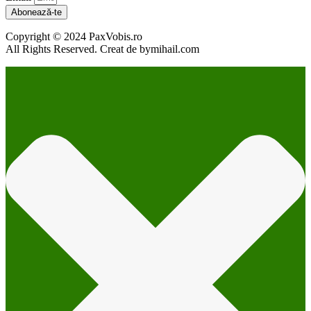
Abonează-te
Copyright © 2024 PaxVobis.ro
All Rights Reserved. Creat de bymihail.com