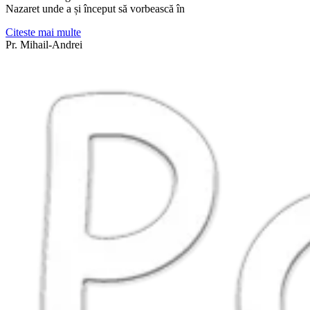
Nazaret unde a și început să vorbească în
Citeste mai multe
Pr. Mihail-Andrei