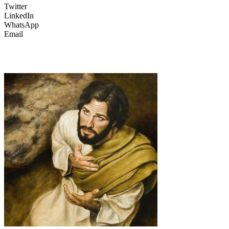
Twitter
LinkedIn
WhatsApp
Email