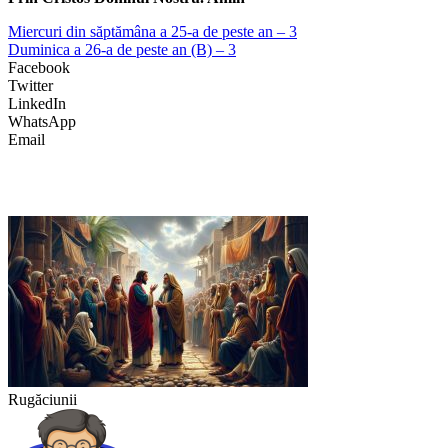
Miercuri din săptămâna a 25-a de peste an – 3
Duminica a 26-a de peste an (B) – 3
Facebook
Twitter
LinkedIn
WhatsApp
Email
Rugăciunii