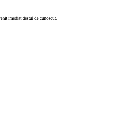
enit imediat destul de cunoscut.