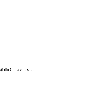
ți din China care și-au