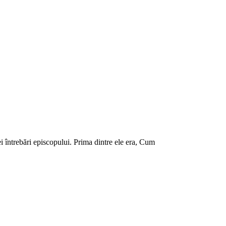
i întrebări episcopului. Prima dintre ele era, Cum