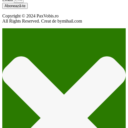
Abonează-te
Copyright © 2024 PaxVobis.ro
All Rights Reserved. Creat de bymihail.com