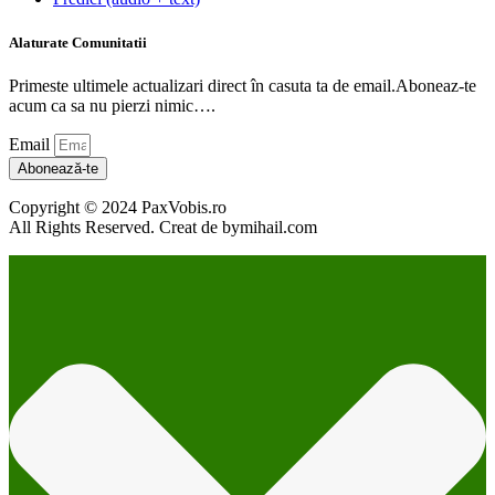
Alaturate Comunitatii
Primeste ultimele actualizari direct în casuta ta de email.Aboneaz-te
acum ca sa nu pierzi nimic….
Email
Abonează-te
Copyright © 2024 PaxVobis.ro
All Rights Reserved. Creat de bymihail.com