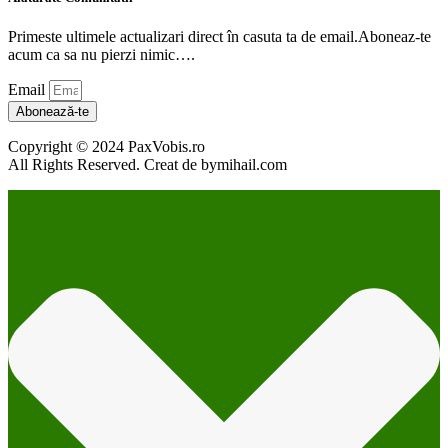
Primeste ultimele actualizari direct în casuta ta de email.Aboneaz-te
acum ca sa nu pierzi nimic….
Email
Abonează-te
Copyright © 2024 PaxVobis.ro
All Rights Reserved. Creat de bymihail.com