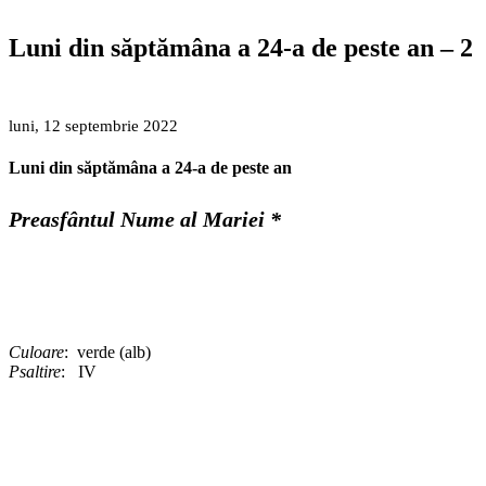
Luni din săptămâna a 24-a de peste an – 2
luni, 12 septembrie 2022
Luni din săptămâna a 24-a de peste an
Preasfântul Nume al Mariei *
Culoare
: verde (alb)
Psaltire
: IV