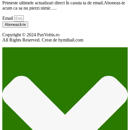
Primeste ultimele actualizari direct în casuta ta de email.Aboneaz-te
acum ca sa nu pierzi nimic….
Email
Abonează-te
Copyright © 2024 PaxVobis.ro
All Rights Reserved. Creat de bymihail.com