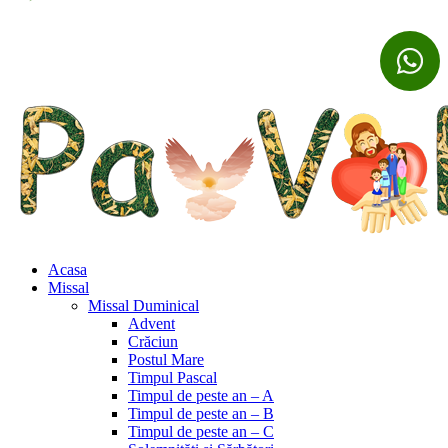
Acasa
Missal
Missal Duminical
Advent
Crăciun
Postul Mare
Timpul Pascal
Timpul de peste an – A
Timpul de peste an – B
Timpul de peste an – C