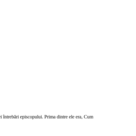
i întrebări episcopului. Prima dintre ele era, Cum