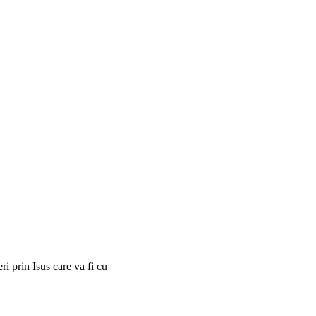
i prin Isus care va fi cu