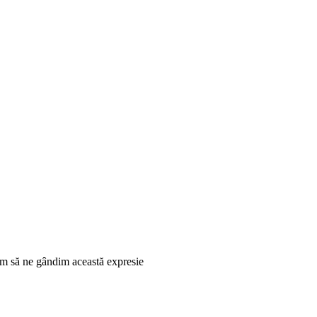
stăm să ne gândim această expresie