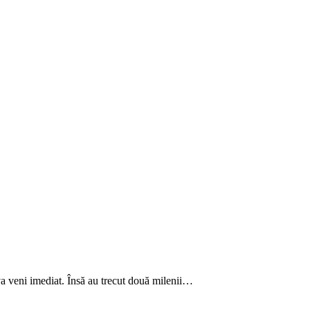
i va veni imediat. Însă au trecut două milenii…