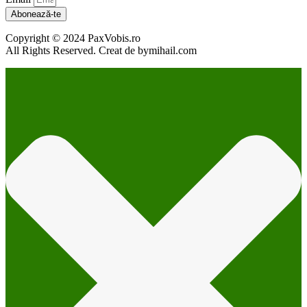
Abonează-te
Copyright © 2024 PaxVobis.ro
All Rights Reserved. Creat de bymihail.com