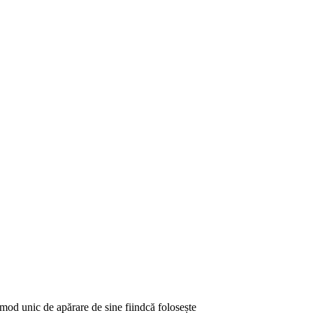
mod unic de apărare de sine fiindcă folosește