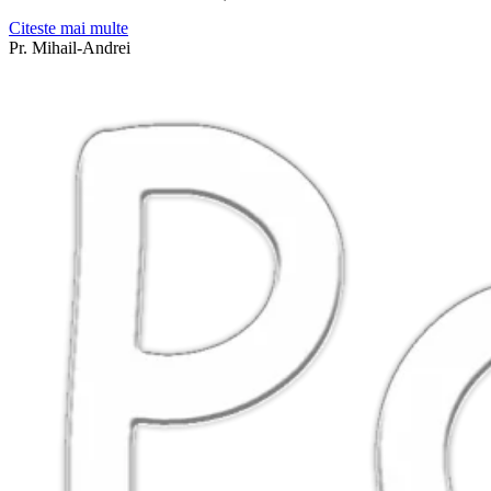
Citeste mai multe
Pr. Mihail-Andrei