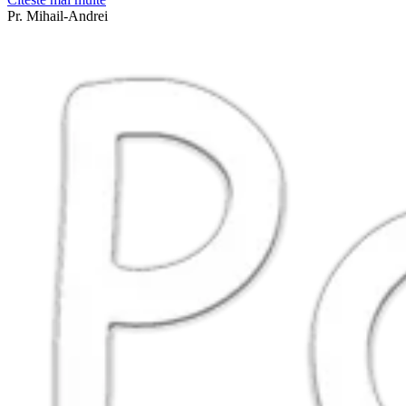
Pr. Mihail-Andrei