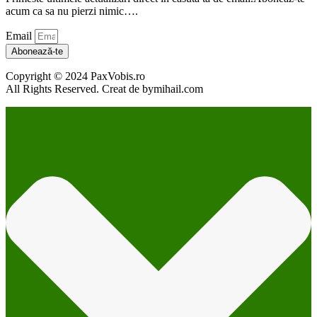
acum ca sa nu pierzi nimic….
Email
Abonează-te
Copyright © 2024 PaxVobis.ro
All Rights Reserved. Creat de bymihail.com