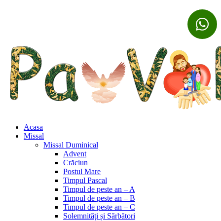
Acasa
Missal
Missal Duminical
Advent
Crăciun
Postul Mare
Timpul Pascal
Timpul de peste an – A
Timpul de peste an – B
Timpul de peste an – C
Solemnități și Sărbători