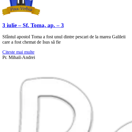
3 iulie – Sf. Toma, ap. – 3
Sfântul apostol Toma a fost unul dintre pescari de la marea Galileii
care a fost chemat de Isus să fie
Citeste mai multe
Pr. Mihail-Andrei