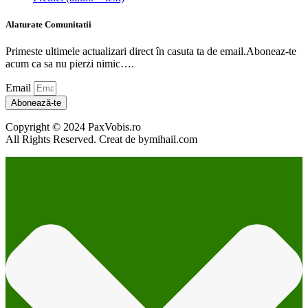
Alaturate Comunitatii
Primeste ultimele actualizari direct în casuta ta de email.Aboneaz-te
acum ca sa nu pierzi nimic….
Email
Abonează-te
Copyright © 2024 PaxVobis.ro
All Rights Reserved. Creat de bymihail.com