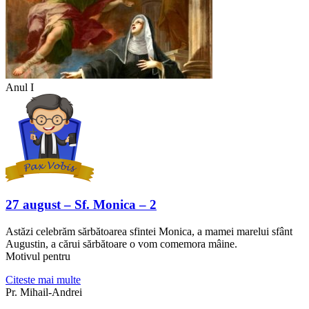
Anul I
27 august – Sf. Monica – 2
Astăzi celebrăm sărbătoarea sfintei Monica, a mamei marelui sfânt
Augustin, a cărui sărbătoare o vom comemora mâine.
Motivul pentru
Citeste mai multe
Pr. Mihail-Andrei