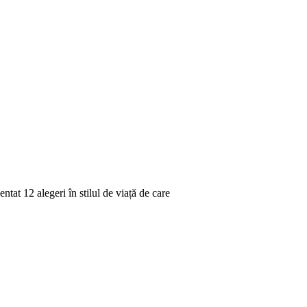
tat 12 alegeri în stilul de viață de care