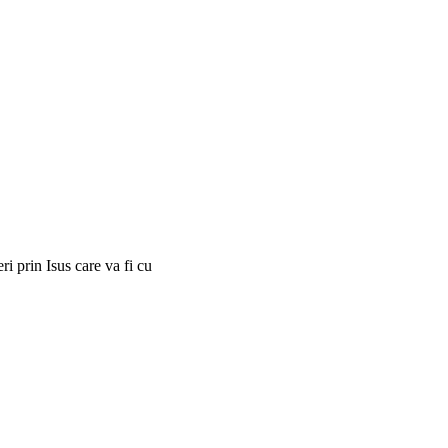
i prin Isus care va fi cu