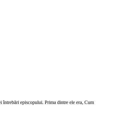
i întrebări episcopului. Prima dintre ele era, Cum