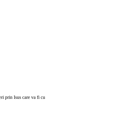
i prin Isus care va fi cu