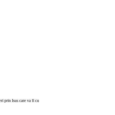
i prin Isus care va fi cu