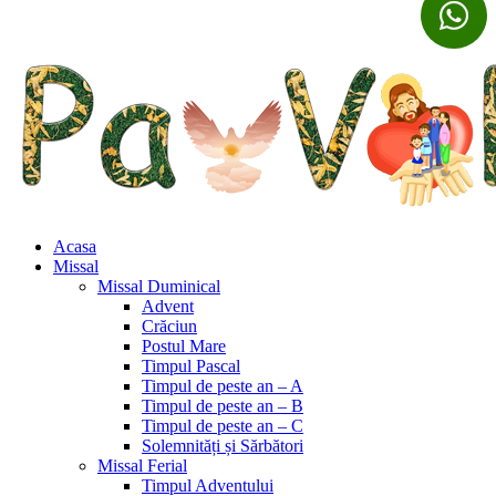
Acasa
Missal
Missal Duminical
Advent
Crăciun
Postul Mare
Timpul Pascal
Timpul de peste an – A
Timpul de peste an – B
Timpul de peste an – C
Solemnități și Sărbători
Missal Ferial
Timpul Adventului