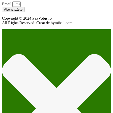
Email
Abonează-te
Copyright © 2024 PaxVobis.ro
All Rights Reserved. Creat de bymihail.com