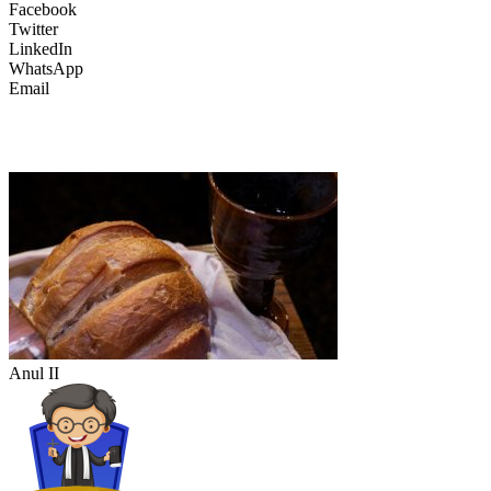
Facebook
Twitter
LinkedIn
WhatsApp
Email
Anul II