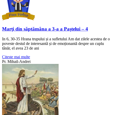
Marţi din săptămâna a 3-a a Paştelui – 4
In 6, 30-35 Hrana trupului și a sufletului Am dat zilele acestea de o
poveste destul de interesantă și de emoționantă despre un cuplu
tânăr, el avea 23 de ani
Citeste mai multe
Pr. Mihail-Andrei