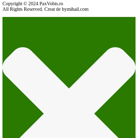
Copyright © 2024 PaxVobis.ro
All Rights Reserved. Creat de bymihail.com