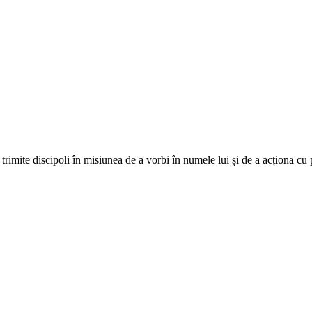
trimite discipoli în misiunea de a vorbi în numele lui și de a acționa cu 