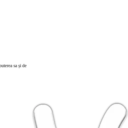
puterea sa și de