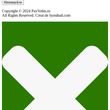
Abonează-te
Copyright © 2024 PaxVobis.ro
All Rights Reserved. Creat de bymihail.com