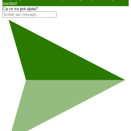
imediat!
Cu ce va pot ajuta?