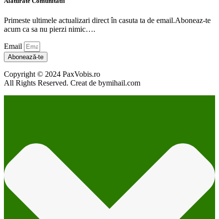
Alaturate Comunitatii
Primeste ultimele actualizari direct în casuta ta de email.Aboneaz-te
acum ca sa nu pierzi nimic….
Email
Abonează-te
Copyright © 2024 PaxVobis.ro
All Rights Reserved. Creat de bymihail.com