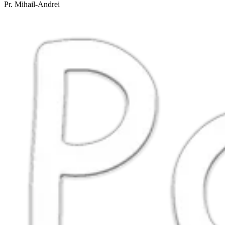
Pr. Mihail-Andrei