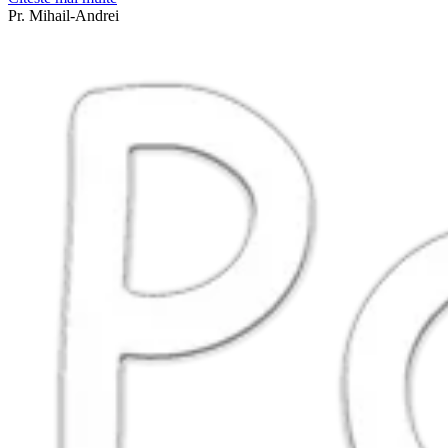
Pr. Mihail-Andrei