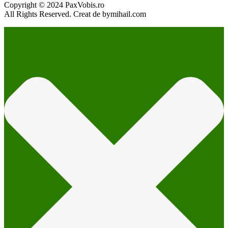
Copyright © 2024 PaxVobis.ro
All Rights Reserved. Creat de bymihail.com