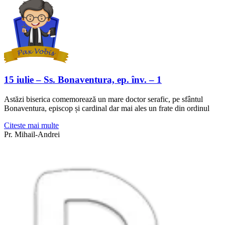
15 iulie – Ss. Bonaventura, ep. înv. – 1
Astăzi biserica comemorează un mare doctor serafic, pe sfântul
Bonaventura, episcop și cardinal dar mai ales un frate din ordinul
Citeste mai multe
Pr. Mihail-Andrei