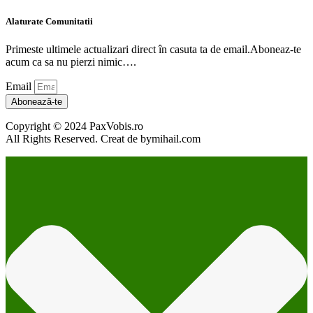
Alaturate Comunitatii
Primeste ultimele actualizari direct în casuta ta de email.Aboneaz-te
acum ca sa nu pierzi nimic….
Email
Abonează-te
Copyright © 2024 PaxVobis.ro
All Rights Reserved. Creat de bymihail.com