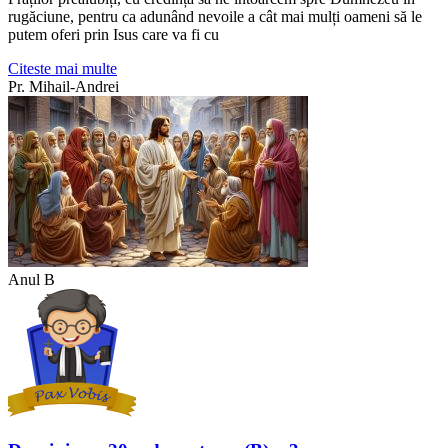
rugăciune, pentru ca adunând nevoile a cât mai mulți oameni să le
putem oferi prin Isus care va fi cu
Citeste mai multe
Pr. Mihail-Andrei
Anul B