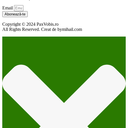
Email
Abonează-te
Copyright © 2024 PaxVobis.ro
All Rights Reserved. Creat de bymihail.com