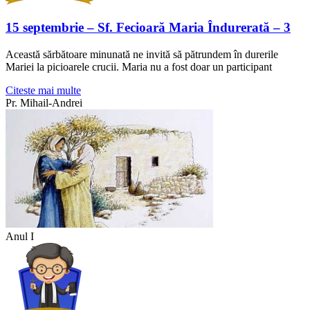
15 septembrie – Sf. Fecioară Maria Îndurerată – 3
Această sărbătoare minunată ne invită să pătrundem în durerile
Mariei la picioarele crucii. Maria nu a fost doar un participant
Citeste mai multe
Pr. Mihail-Andrei
Anul I