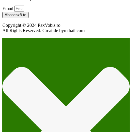
Email
Abonează-te
Copyright © 2024 PaxVobis.ro
All Rights Reserved. Creat de bymihail.com