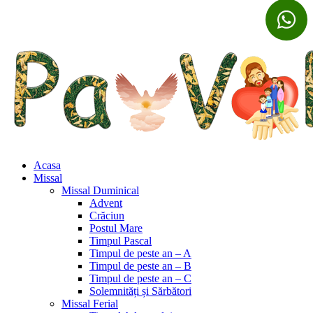
Acasa
Missal
Missal Duminical
Advent
Crăciun
Postul Mare
Timpul Pascal
Timpul de peste an – A
Timpul de peste an – B
Timpul de peste an – C
Solemnități și Sărbători
Missal Ferial