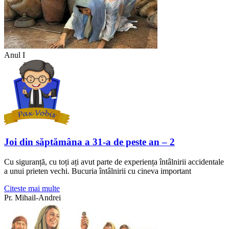
Anul I
Joi din săptămâna a 31-a de peste an – 2
Cu siguranță, cu toți ați avut parte de experiența întâlnirii accidentale
a unui prieten vechi. Bucuria întâlnirii cu cineva important
Citeste mai multe
Pr. Mihail-Andrei