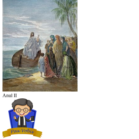
Anul II