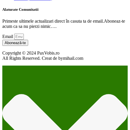
Alaturate Comunitatii
Primeste ultimele actualizari direct în casuta ta de email.Aboneaz-te
acum ca sa nu pierzi nimic….
Email
Abonează-te
Copyright © 2024 PaxVobis.ro
All Rights Reserved. Creat de bymihail.com