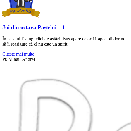
Joi din octava Paștelui – 1
În pasajul Evangheliei de astăzi, Isus apare celor 11 apostoli dorind
să îi reasigure că el nu este un spirit.
Citeste mai multe
Pr. Mihail-Andrei