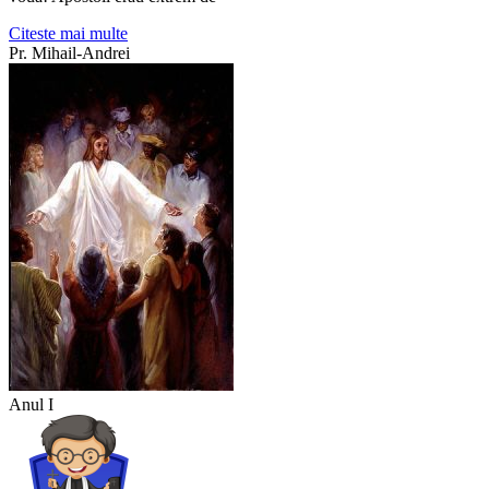
Citeste mai multe
Pr. Mihail-Andrei
Anul I