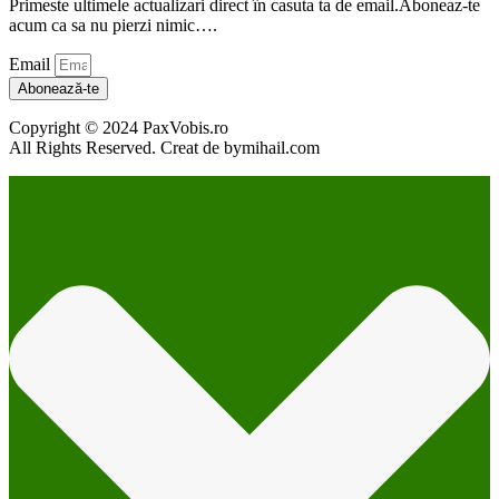
Primeste ultimele actualizari direct în casuta ta de email.Aboneaz-te
acum ca sa nu pierzi nimic….
Email
Abonează-te
Copyright © 2024 PaxVobis.ro
All Rights Reserved. Creat de bymihail.com