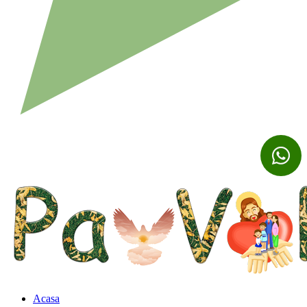
Acasa