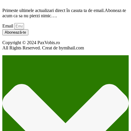
Primeste ultimele actualizari direct în casuta ta de email.Aboneaz-te
acum ca sa nu pierzi nimic….
Email
Abonează-te
Copyright © 2024 PaxVobis.ro
All Rights Reserved. Creat de bymihail.com