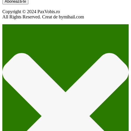
Abonează-te
Copyright © 2024 PaxVobis.ro
All Rights Reserved. Creat de bymihail.com