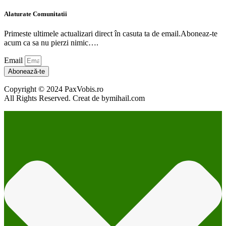
Alaturate Comunitatii
Primeste ultimele actualizari direct în casuta ta de email.Aboneaz-te
acum ca sa nu pierzi nimic….
Email
Abonează-te
Copyright © 2024 PaxVobis.ro
All Rights Reserved. Creat de bymihail.com