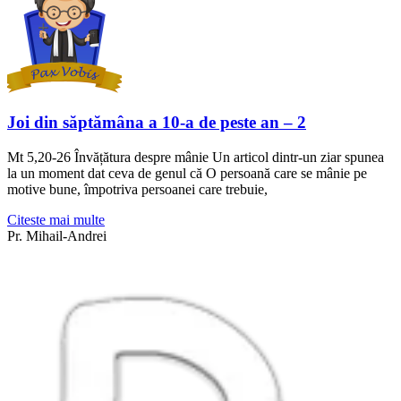
Joi din săptămâna a 10-a de peste an – 2
Mt 5,20-26 Învățătura despre mânie Un articol dintr-un ziar spunea
la un moment dat ceva de genul că O persoană care se mânie pe
motive bune, împotriva persoanei care trebuie,
Citeste mai multe
Pr. Mihail-Andrei