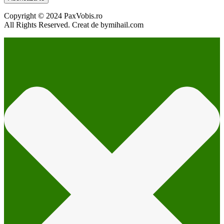
Copyright © 2024 PaxVobis.ro
All Rights Reserved. Creat de bymihail.com